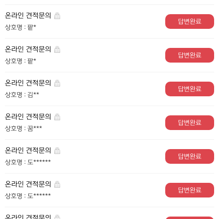
온라인 견적문의
답변완료
상호명 : 팥*
온라인 견적문의
답변완료
상호명 : 팥*
온라인 견적문의
답변완료
상호명 : 김**
온라인 견적문의
답변완료
상호명 : 꿈***
온라인 견적문의
답변완료
상호명 : 도******
온라인 견적문의
답변완료
상호명 : 도******
온라인 견적문의