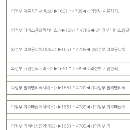
의정부 이륜차퀵서비스▷▶1661 * 4789◀◁의정부 이륜차퀵,
의정부 다마스용달퀵서비스▷▶1661 * 4789◀◁의정부 다마스용달
의정부 라보용달퀵서비스▷▶1661 * 4789◀◁의정부 라보용달퀵,
의정부 저렴한퀵서비스▷▶1661 * 4789◀◁의정부 저렴한퀵,
의정부 빨리빨리퀵서비스▷▶1661 * 4789◀◁의정부 빨리빨리퀵,
의정부 아주빠른퀵서비스▷▶1661 * 4789◀◁의정부 아주빠른퀵,
의정부 퀵서비스전화번호▷▶1661 * 4789◀◁의정부 퀵