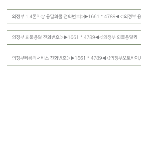
의정부 1.4톤이상 용달화물 전화번호▷▶1661 * 4789◀◁의정부
의정부 화물용달 전화번호▷▶1661 * 4789◀◁의정부 화물용달퀵
의정부빠름퀵서비스 전화번호▷▶1661 * 4789◀◁의정부오토바이,
←
이전 글
다음 글
→