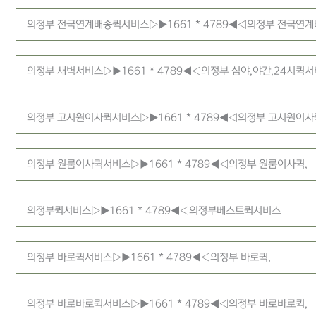
의정부 전국연계배송퀵서비스▷▶1661 * 4789◀◁의정부 전국연계
의정부 새벽서비스▷▶1661 * 4789◀◁의정부 심야,야간,24시퀵
의정부 고시원이사퀵서비스▷▶1661 * 4789◀◁의정부 고시원이사
의정부 원룸이사퀵서비스▷▶1661 * 4789◀◁의정부 원룸이사퀵,
의정부퀵서비스▷▶1661 * 4789◀◁의정부베스트퀵서비스
의정부 바로퀵서비스▷▶1661 * 4789◀◁의정부 바로퀵,
의정부 바로바로퀵서비스▷▶1661 * 4789◀◁의정부 바로바로퀵,