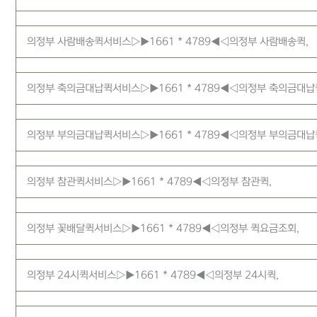
의정부 사람배송퀵서비스▷▶1661 * 4789◀◁의정부 사람배송퀵,
의정부 축의금대납퀵서비스▷▶1661 * 4789◀◁의정부 축의금대납
의정부 부의금대납퀵서비스▷▶1661 * 4789◀◁의정부 부의금대납
의정부 참관퀵서비스▷▶1661 * 4789◀◁의정부 참관퀵,
의정부 꽃배달퀵서비스▷▶1661 * 4789◀◁의정부 퀵요금조회,
의정부 24시퀵서비스▷▶1661 * 4789◀◁의정부 24시퀵,