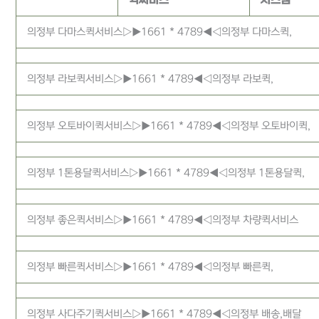
의정부 다마스퀵서비스▷▶1661 * 4789◀◁의정부 다마스퀵,
의정부 라보퀵서비스▷▶1661 * 4789◀◁의정부 라보퀵,
의정부 오토바이퀵서비스▷▶1661 * 4789◀◁의정부 오토바이퀵,
의정부 1톤용달퀵서비스▷▶1661 * 4789◀◁의정부 1톤용달퀵,
의정부 좋은퀵서비스▷▶1661 * 4789◀◁의정부 차량퀵서비스
의정부 빠른퀵서비스▷▶1661 * 4789◀◁의정부 빠른퀵,
의정부 사다주기퀵서비스▷▶1661 * 4789◀◁의정부 배송,배달