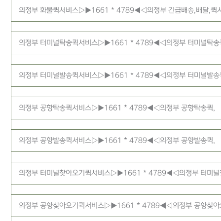
의정부 화물퀵서비스▷▶1661 * 4789◀◁의정부 긴급배송,배달,퀵
의정부 터미널탁송퀵서비스▷▶1661 * 4789◀◁의정부 터미널탁송
의정부 터미널발송퀵서비스▷▶1661 * 4789◀◁의정부 터미널발송
의정부 공항탁송퀵서비스▷▶1661 * 4789◀◁의정부 공항탁송퀵,
의정부 공항발송퀵서비스▷▶1661 * 4789◀◁의정부 공항발송퀵,
의정부 터미널찾아오기퀵서비스▷▶1661 * 4789◀◁의정부 터미널
의정부 공항찾아오기퀵서비스▷▶1661 * 4789◀◁의정부 공항찾아