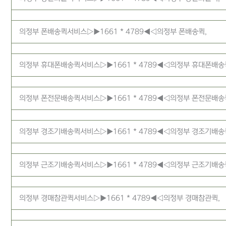
의정부 폰배송퀵서비스▷▶1661 * 4789◀◁의정부 폰배송퀵,
의정부 휴대폰배송퀵서비스▷▶1661 * 4789◀◁의정부 휴대폰배송
의정부 폰전문배송퀵서비스▷▶1661 * 4789◀◁의정부 폰전문배송
의정부 경조기배송퀵서비스▷▶1661 * 4789◀◁의정부 경조기배송
의정부 근조기배송퀵서비스▷▶1661 * 4789◀◁의정부 근조기배송
의정부 경매참관퀵서비스▷▶1661 * 4789◀◁의정부 경매참관퀵,