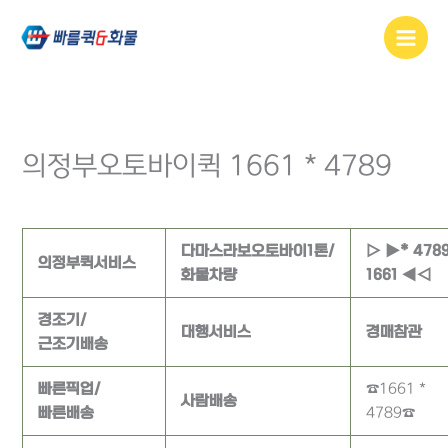
콘텐츠로
건너뛰기
의정부오토바이퀵 1661 * 4789
노원구퀵서비스
,
빠름퀵서비스
,
상계동퀵서비스
다마스라보오토바이1톤/
▷ ▶* 478
의정부퀵서비스
화물차량
1661 ◀◁
경조기/
대행서비스
경매참관
근조기배송
빠른픽업/
☎1661 *
사람배송
빠른배송
4789☎