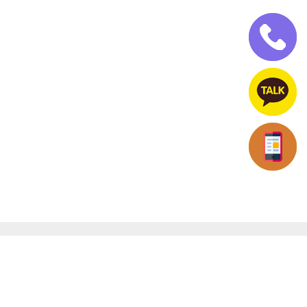
개인정보처리방침